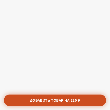
ДОБАВИТЬ ТОВАР НА
220 ₽